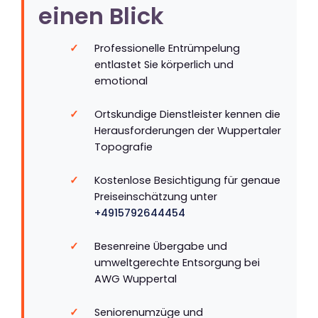
einen Blick
Professionelle Entrümpelung
entlastet Sie körperlich und
emotional
Ortskundige Dienstleister kennen die
Herausforderungen der Wuppertaler
Topografie
Kostenlose Besichtigung für genaue
Preiseinschätzung unter
+4915792644454
Besenreine Übergabe und
umweltgerechte Entsorgung bei
AWG Wuppertal
Seniorenumzüge und