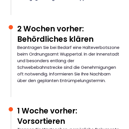
2 Wochen vorher:
Behördliches klären
Beantragen Sie bei Bedarf eine Halteverbotszone
beim Ordnungsamt Wuppertal. In der Innenstadt
und besonders entlang der
Schwebebahnstrecke sind die Genehmigungen
oft notwendig. Informieren Sie Ihre Nachbarn
über den geplanten Entrümpelungstermin.
1 Woche vorher:
Vorsortieren