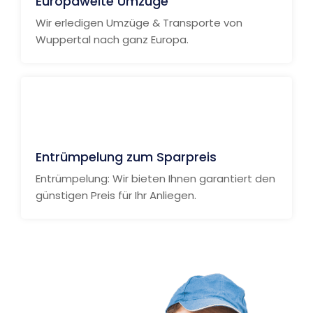
Europaweite Umzüge
Wir erledigen Umzüge & Transporte von
Wuppertal nach ganz Europa.
Entrümpelung zum Sparpreis
Entrümpelung: Wir bieten Ihnen garantiert den
günstigen Preis für Ihr Anliegen.