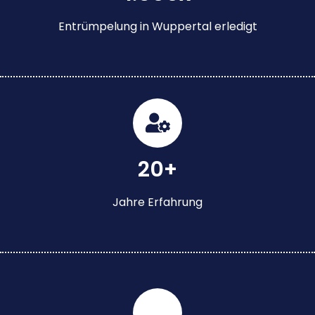
Entrümpelung in Wuppertal erledigt
20+
Jahre Erfahrung