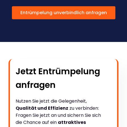
Entrümpelung unverbindlich anfragen
Jetzt Entrümpelung
anfragen
Nutzen Sie jetzt die Gelegenheit,
Qualität und Effizienz
zu verbinden:
Fragen Sie jetzt an und sichern Sie sich
die Chance auf ein
attraktives