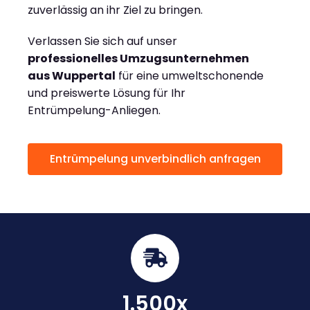
zuverlässig an ihr Ziel zu bringen.
Verlassen Sie sich auf unser
professionelles Umzugsunternehmen
aus Wuppertal
für eine umweltschonende
und preiswerte Lösung für Ihr
Entrümpelung-Anliegen.
Entrümpelung unverbindlich anfragen
1.500x