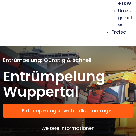
+ LKW
Umzu
gshelf
er
Preise
Entrümpelung: Günstig & schnell
Entrümpelung
Wuppertal
Entrümpelung unverbindlich anfragen
Weitere Informationen