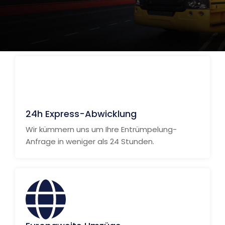
24h Express-Abwicklung
Wir kümmern uns um Ihre Entrümpelung-
Anfrage in weniger als 24 Stunden.