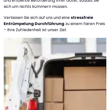
und effiziente Beförderung Ihrer Güter, sodass Sie
sich um nichts kümmern müssen.
Verlassen Sie sich auf uns und eine
stressfreie
Entrümpelung Durchführung
zu einem fairen Preis
– Ihre Zufriedenheit ist unser Ziel.