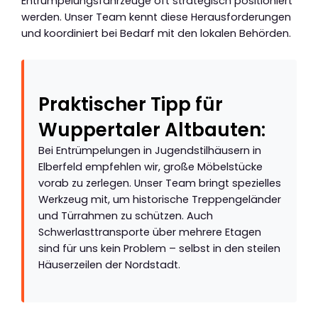
Entrümpelungsfahrzeuge oft strategisch positioniert
werden. Unser Team kennt diese Herausforderungen
und koordiniert bei Bedarf mit den lokalen Behörden.
Praktischer Tipp für
Wuppertaler Altbauten:
Bei Entrümpelungen in Jugendstilhäusern in
Elberfeld empfehlen wir, große Möbelstücke
vorab zu zerlegen. Unser Team bringt spezielles
Werkzeug mit, um historische Treppengeländer
und Türrahmen zu schützen. Auch
Schwerlasttransporte über mehrere Etagen
sind für uns kein Problem – selbst in den steilen
Häuserzeilen der Nordstadt.