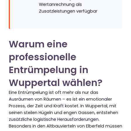
Wertanrechnung als
Zusatzleistungen verfügbar
Warum eine
professionelle
Entrümpelung in
Wuppertal wählen?
Eine Entrümpelung ist oft mehr als nur das
Ausräumen von Räumen – es ist ein emotionaler
Prozess, der Zeit und Kraft kostet. In Wuppertal, mit
seinen steilen Hügeln und engen Gassen, entstehen
zusätzliche logistische Herausforderungen.
Besonders in den Altbauvierteln von Elberfeld müssen