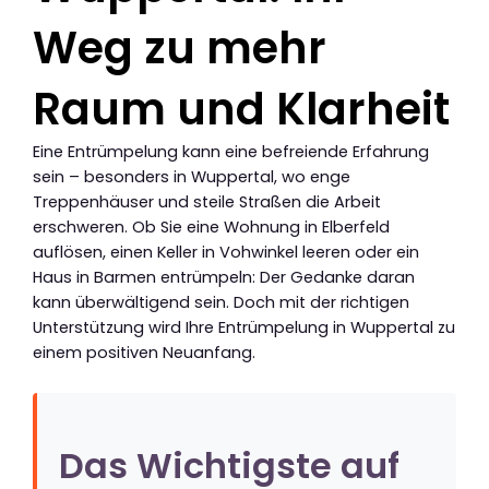
Weg zu mehr
Raum und Klarheit
Eine Entrümpelung kann eine befreiende Erfahrung
sein – besonders in Wuppertal, wo enge
Treppenhäuser und steile Straßen die Arbeit
erschweren. Ob Sie eine Wohnung in Elberfeld
auflösen, einen Keller in Vohwinkel leeren oder ein
Haus in Barmen entrümpeln: Der Gedanke daran
kann überwältigend sein. Doch mit der richtigen
Unterstützung wird Ihre Entrümpelung in Wuppertal zu
einem positiven Neuanfang.
Das Wichtigste auf