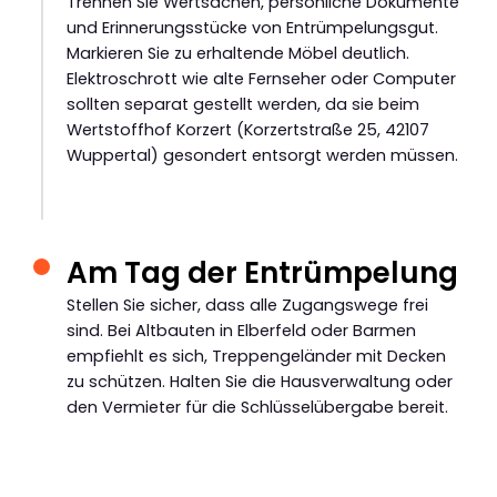
Trennen Sie Wertsachen, persönliche Dokumente
und Erinnerungsstücke von Entrümpelungsgut.
Markieren Sie zu erhaltende Möbel deutlich.
Elektroschrott wie alte Fernseher oder Computer
sollten separat gestellt werden, da sie beim
Wertstoffhof Korzert (Korzertstraße 25, 42107
Wuppertal) gesondert entsorgt werden müssen.
Am Tag der Entrümpelung
Stellen Sie sicher, dass alle Zugangswege frei
sind. Bei Altbauten in Elberfeld oder Barmen
empfiehlt es sich, Treppengeländer mit Decken
zu schützen. Halten Sie die Hausverwaltung oder
den Vermieter für die Schlüsselübergabe bereit.