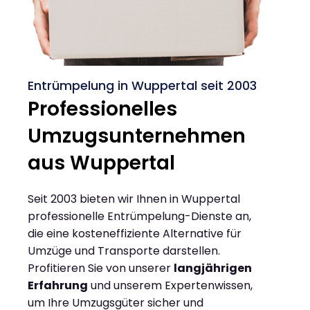
Entrümpelung in Wuppertal seit 2003
Professionelles
Umzugsunternehmen
aus Wuppertal
Seit 2003 bieten wir Ihnen in Wuppertal
professionelle Entrümpelung-Dienste an,
die eine kosteneffiziente Alternative für
Umzüge und Transporte darstellen.
Profitieren Sie von unserer
langjährigen
Erfahrung
und unserem Expertenwissen,
um Ihre Umzugsgüter sicher und