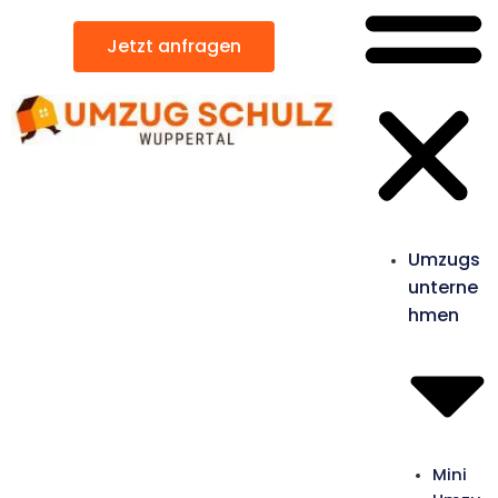
Jetzt anfragen
Umzugs
unterne
hmen
Mini