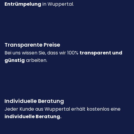
Entrümpelung
in Wuppertal.
Transparente Preise
Bei uns wissen Sie, dass wir 100%
transparent und
günstig
arbeiten.
Individuelle Beratung
Jeder Kunde aus Wuppertal erhält kostenlos eine
individuelle Beratung.