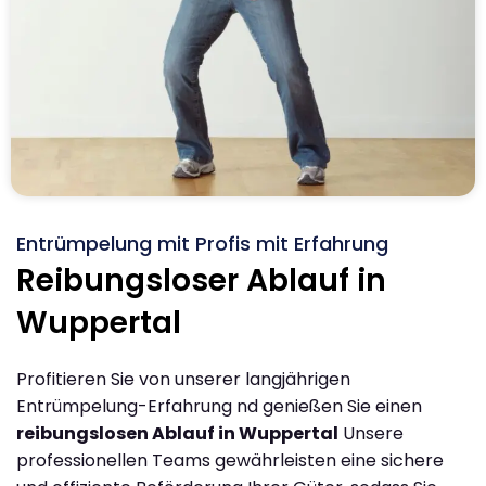
Entrümpelung mit Profis mit Erfahrung
Reibungsloser Ablauf in
Wuppertal
Profitieren Sie von unserer langjährigen
Entrümpelung-Erfahrung nd genießen Sie einen
reibungslosen Ablauf in Wuppertal
Unsere
professionellen Teams gewährleisten eine sichere