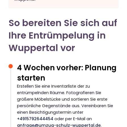
So bereiten Sie sich auf
Ihre Entrümpelung in
Wuppertal vor
4 Wochen vorher: Planung
starten
Erstellen Sie eine Inventarliste der zu
entrümpelnden Räume. Fotografieren Sie
größere Möbelstücke und sortieren Sie erste
persönliche Gegenstände aus. Vereinbaren Sie
einen Besichtigungstermin unter
+4915792644454
oder per E-Mail an
anfrage@umzug-schulz-wuppertal.de
.