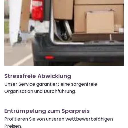
Stressfreie Abwicklung
Unser Service garantiert eine sorgenfreie
Organisation und Durchführung.
Entrümpelung zum Sparpreis
Profitieren Sie von unseren wettbewerbsfähigen
Preisen.