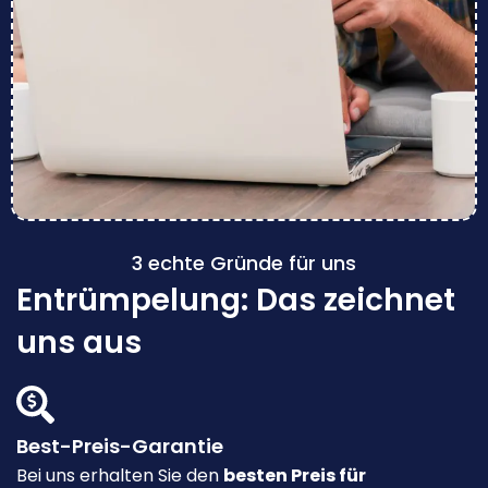
3 echte Gründe für uns
Entrümpelung: Das zeichnet
uns aus
Best-Preis-Garantie
Bei uns erhalten Sie den
besten Preis für