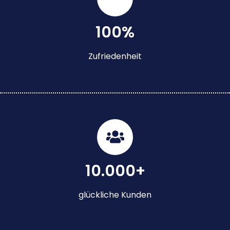
100%
Zufriedenheit
10.000+
glückliche Kunden