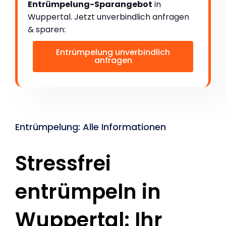
Entrümpelung-Sparangebot
in
Wuppertal. Jetzt unverbindlich anfragen
& sparen:
Entrümpelung unverbindlich
anfragen
Entrümpelung: Alle Informationen
Stressfrei
entrümpeln in
Wuppertal: Ihr